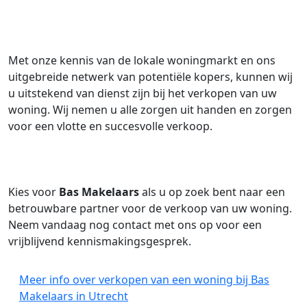
Met onze kennis van de lokale woningmarkt en ons
uitgebreide netwerk van potentiële kopers, kunnen wij
u uitstekend van dienst zijn bij het verkopen van uw
woning. Wij nemen u alle zorgen uit handen en zorgen
voor een vlotte en succesvolle verkoop.
Kies voor
Bas Makelaars
als u op zoek bent naar een
betrouwbare partner voor de verkoop van uw woning.
Neem vandaag nog contact met ons op voor een
vrijblijvend kennismakingsgesprek.
Meer info over verkopen van een woning bij Bas
Makelaars in Utrecht