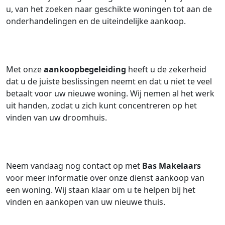
u, van het zoeken naar geschikte woningen tot aan de
onderhandelingen en de uiteindelijke aankoop.
Met onze
aankoopbegeleiding
heeft u de zekerheid
dat u de juiste beslissingen neemt en dat u niet te veel
betaalt voor uw nieuwe woning. Wij nemen al het werk
uit handen, zodat u zich kunt concentreren op het
vinden van uw droomhuis.
Neem vandaag nog contact op met
Bas Makelaars
voor meer informatie over onze dienst aankoop van
een woning. Wij staan klaar om u te helpen bij het
vinden en aankopen van uw nieuwe thuis.