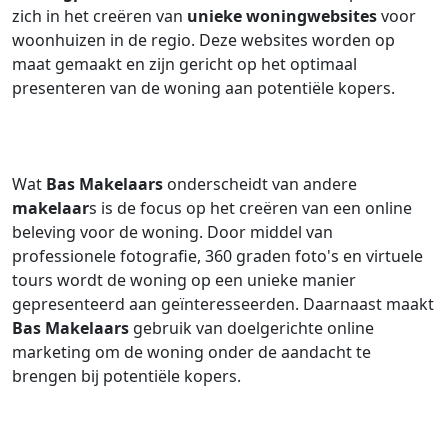
zich in het creëren van
unieke woningwebsites
voor
woonhuizen in de regio. Deze websites worden op
maat gemaakt en zijn gericht op het optimaal
presenteren van de woning aan potentiële kopers.
Wat
Bas Makelaars
onderscheidt van andere
makelaar
s is de focus op het creëren van een online
beleving voor de woning. Door middel van
professionele fotografie, 360 graden foto's en virtuele
tours wordt de woning op een unieke manier
gepresenteerd aan geïnteresseerden. Daarnaast maakt
Bas Makelaars
gebruik van doelgerichte online
marketing om de woning onder de aandacht te
brengen bij potentiële kopers.