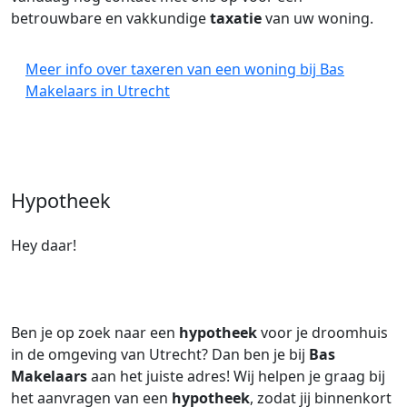
betrouwbare en vakkundige
taxatie
van uw woning.
Meer info over taxeren van een woning bij Bas
Makelaars in Utrecht
Hypotheek
Hey daar!
Ben je op zoek naar een
hypotheek
voor je droomhuis
in de omgeving van Utrecht? Dan ben je bij
Bas
Makelaars
aan het juiste adres! Wij helpen je graag bij
het aanvragen van een
hypotheek
, zodat jij binnenkort