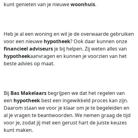
kunt genieten van je nieuwe
woonhuis
.
Heb je al een woning en wil je de overwaarde gebruiken
voor een nieuwe
hypotheek
? Ook daar kunnen onze
financieel adviseurs
je bij helpen. Zij weten alles van
hypotheek
aanvragen en kunnen je voorzien van het
beste advies op maat.
Bij
Bas Makelaars
begrijpen we dat het regelen van
een
hypotheek
best een ingewikkeld proces kan zijn.
Daarom staan we voor je klaar om je te begeleiden en
al je vragen te beantwoorden. We nemen graag de tijd
voor je, zodat jij met een gerust hart de juiste keuzes
kunt maken.