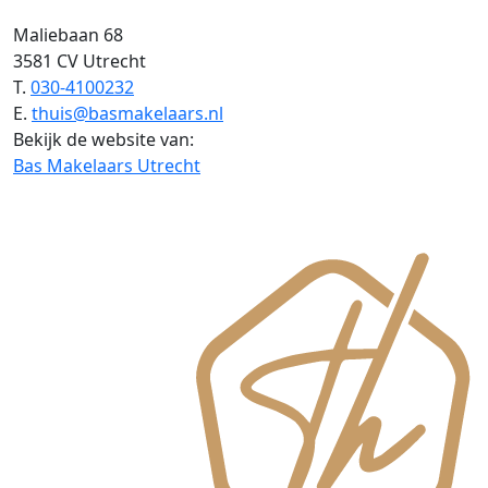
Maliebaan 68
3581 CV Utrecht
T.
030-4100232
E.
thuis@basmakelaars.nl
Bekijk de website van:
Bas Makelaars Utrecht