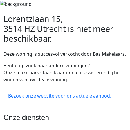
Lorentzlaan 15,
3514 HZ Utrecht
is niet meer
beschikbaar.
Deze woning is succesvol verkocht door Bas Makelaars.
Bent u op zoek naar andere woningen?
Onze makelaars staan klaar om u te assisteren bij het
vinden van uw ideale woning.
Bezoek onze website voor ons actuele aanbod.
Onze diensten