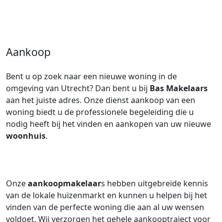
Aankoop
Bent u op zoek naar een nieuwe woning in de
omgeving van Utrecht? Dan bent u bij
Bas Makelaars
aan het juiste adres. Onze dienst aankoop van een
woning biedt u de professionele begeleiding die u
nodig heeft bij het vinden en aankopen van uw nieuwe
woonhuis
.
Onze
aankoopmakelaar
s hebben uitgebreide kennis
van de lokale huizenmarkt en kunnen u helpen bij het
vinden van de perfecte woning die aan al uw wensen
voldoet. Wij verzorgen het gehele aankooptraject voor