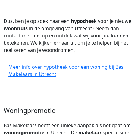
Dus, ben je op zoek naar een
hypotheek
voor je nieuwe
woonhuis
in de omgeving van Utrecht? Neem dan
contact met ons op en ontdek wat wij voor jou kunnen
betekenen. We kijken ernaar uit om je te helpen bij het
realiseren van je woondromen!
Meer info over hypotheek voor een woning bij Bas
Makelaars in Utrecht
Woningpromotie
Bas Makelaars heeft een unieke aanpak als het gaat om
woningpromotie
in Utrecht. De
makelaar
specialiseert