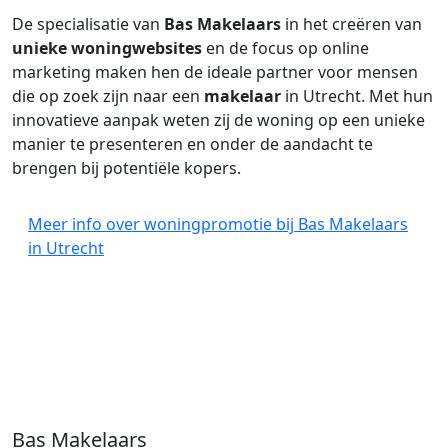
De specialisatie van
Bas Makelaars
in het creëren van
unieke woningwebsites
en de focus op online
marketing maken hen de ideale partner voor mensen
die op zoek zijn naar een
makelaar
in Utrecht. Met hun
innovatieve aanpak weten zij de woning op een unieke
manier te presenteren en onder de aandacht te
brengen bij potentiële kopers.
Meer info over woningpromotie bij Bas Makelaars
in Utrecht
Bas Makelaars