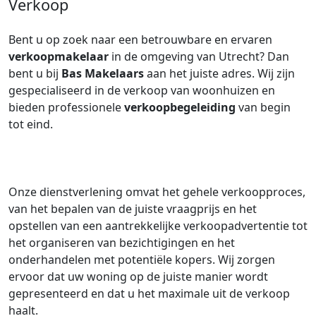
Verkoop
Bent u op zoek naar een betrouwbare en ervaren
verkoopmakelaar
in de omgeving van Utrecht? Dan
bent u bij
Bas Makelaars
aan het juiste adres. Wij zijn
gespecialiseerd in de verkoop van woonhuizen en
bieden professionele
verkoopbegeleiding
van begin
tot eind.
Onze dienstverlening omvat het gehele verkoopproces,
van het bepalen van de juiste vraagprijs en het
opstellen van een aantrekkelijke verkoopadvertentie tot
het organiseren van bezichtigingen en het
onderhandelen met potentiële kopers. Wij zorgen
ervoor dat uw woning op de juiste manier wordt
gepresenteerd en dat u het maximale uit de verkoop
haalt.